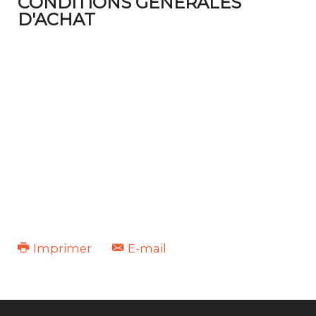
CONDITIONS GÉNÉRALES
D'ACHAT
Imprimer
E-mail