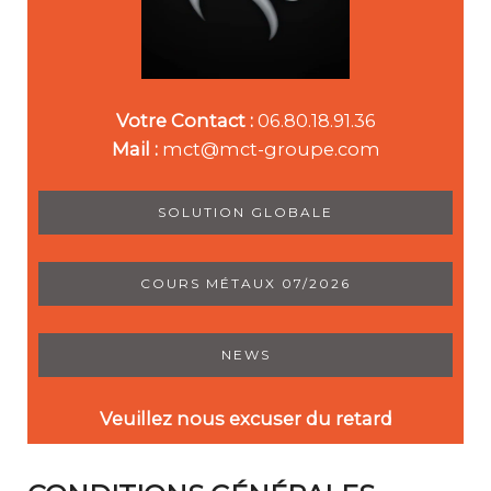
Votre Contact :
06.80.18.91.36
Mail :
mct@mct-groupe.com
SOLUTION GLOBALE
COURS MÉTAUX 07/2026
NEWS
Veuillez nous excuser du retard