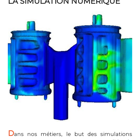
LA SIMULATION NUMÉRIQUE
D
ans nos métiers, le but des simulations