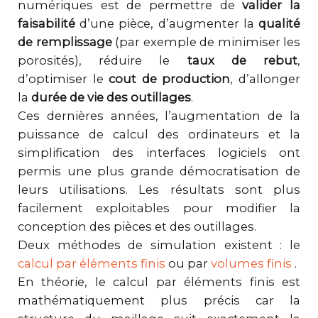
numériques est de permettre de
valider la
faisabilité
d’une pièce, d’augmenter la
qualité
de remplissage
(par exemple de minimiser les
porosités), réduire le
taux de rebut
,
d’optimiser le
cout de production
, d’allonger
la
durée de vie des outillages
.
Ces dernières années, l’augmentation de la
puissance de calcul des ordinateurs et la
simplification des interfaces logiciels ont
permis une plus grande démocratisation de
leurs utilisations. Les résultats sont plus
facilement exploitables pour modifier la
conception des pièces et des outillages.
Deux méthodes de simulation existent : le
calcul par éléments finis
ou par
volumes finis
.
En théorie, le calcul par éléments finis est
mathématiquement plus précis car la