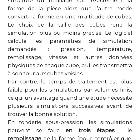
structure du maillage suit exactement la
forme de la pièce alors que l’autre mode
converti la forme en une multitude de cubes.
Le choix de la taille des cubes rend la
simulation plus ou moins précise. Le logiciel
calcule les paramètres de simulation
demandés : pression, température,
remplissage, vitesse et autres données
physiques de chaque cube, qui les transmettra
à son tour aux cubes voisins.
Par contre, le temps de traitement est plus
faible pour les simulations par volumes finis,
ce qui un avantage quand une étude nécessite
plusieurs simulations successives avant de
trouver la bonne solution.
En fonderie sous-pression, les simulations
peuvent se faire
en trois étapes
: le
remplissage
de la forme (pour contrôler que