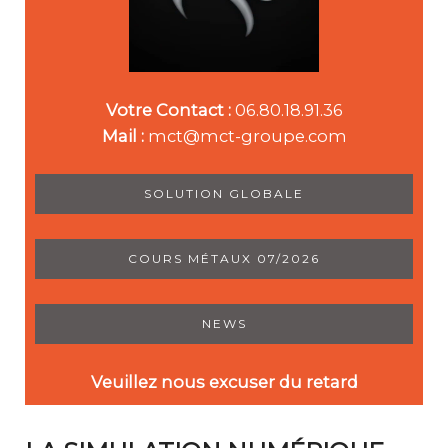
Votre Contact :
06.80.18.91.36
Mail :
mct@mct-groupe.com
SOLUTION GLOBALE
COURS MÉTAUX 07/2026
NEWS
Veuillez nous excuser du retard