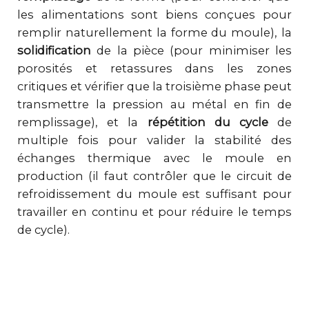
les alimentations sont biens conçues pour
remplir naturellement la forme du moule), la
solidification
de la pièce (pour minimiser les
porosités et retassures dans les zones
critiques et vérifier que la troisième phase peut
transmettre la pression au métal en fin de
remplissage), et la
répétition du cycle
de
multiple fois pour valider la stabilité des
échanges thermique avec le moule en
production (il faut contrôler que le circuit de
refroidissement du moule est suffisant pour
travailler en continu et pour réduire le temps
de cycle).