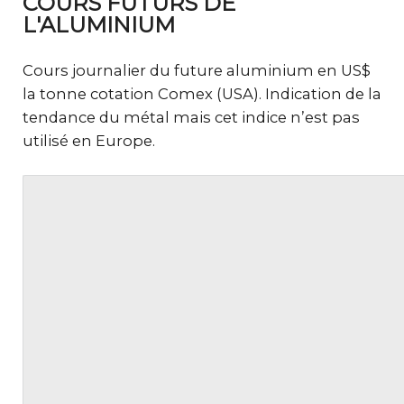
COURS FUTURS DE
L'ALUMINIUM
Cours journalier du future aluminium en US$
la tonne cotation Comex (USA). Indication de la
tendance du métal mais cet indice n’est pas
utilisé en Europe.