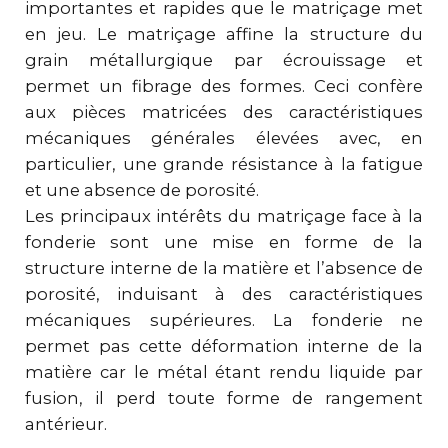
importantes et rapides que le matriçage met
en jeu. Le matriçage affine la structure du
grain métallurgique par écrouissage et
permet un fibrage des formes. Ceci confère
aux pièces matricées des caractéristiques
mécaniques générales élevées avec, en
particulier, une grande résistance à la fatigue
et une absence de porosité.
Les principaux intérêts du matriçage face à la
fonderie sont une mise en forme de la
structure interne de la matière et l’absence de
porosité, induisant à des caractéristiques
mécaniques supérieures. La fonderie ne
permet pas cette déformation interne de la
matière car le métal étant rendu liquide par
fusion, il perd toute forme de rangement
antérieur.