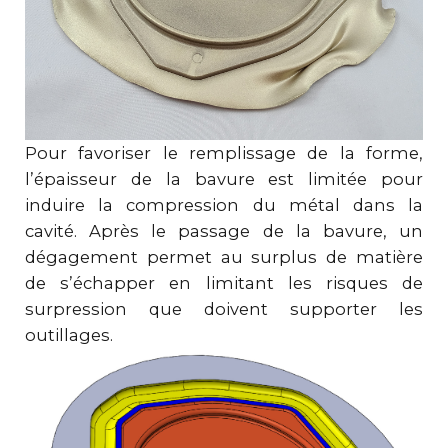
Pour favoriser le remplissage de la forme,
l’épaisseur de la bavure est limitée pour
induire la compression du métal dans la
cavité. Après le passage de la bavure, un
dégagement permet au surplus de matière
de s’échapper en limitant les risques de
surpression que doivent supporter les
outillages.