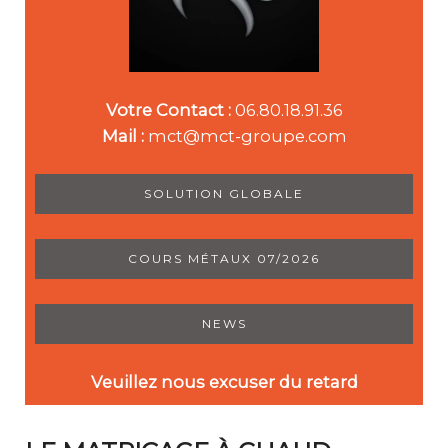
Votre Contact :
06.80.18.91.36
Mail :
mct@mct-groupe.com
SOLUTION GLOBALE
COURS MÉTAUX 07/2026
NEWS
Veuillez nous excuser du retard