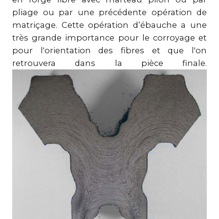
pliage ou par une précédente opération de
matriçage. Cette opération d’ébauche a une
très grande importance pour le corroyage et
pour l'orientation des fibres et que l'on
retrouvera dans la pièce finale.