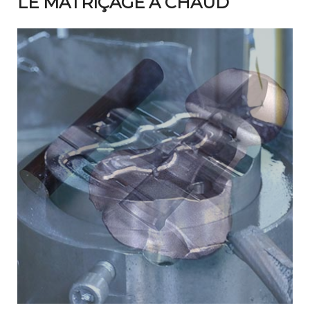
LE MATRIÇAGE À CHAUD