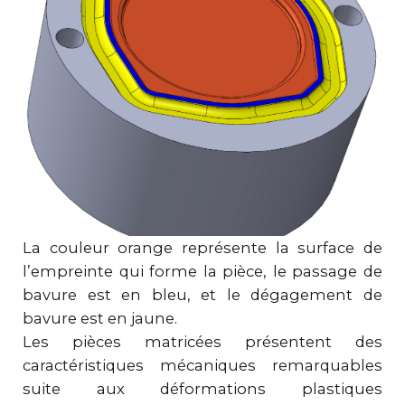
La couleur orange représente la surface de
l’empreinte qui forme la pièce, le passage de
bavure est en bleu, et le dégagement de
bavure est en jaune.
Les pièces matricées présentent des
caractéristiques mécaniques remarquables
suite aux déformations plastiques