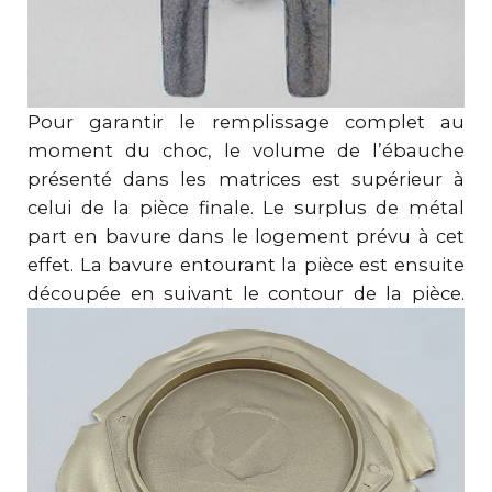
Pour garantir le remplissage complet au
moment du choc, le volume de l’ébauche
présenté dans les matrices est supérieur à
celui de la pièce finale. Le surplus de métal
part en bavure dans le logement prévu à cet
effet. La bavure entourant la pièce est ensuite
découpée en suivant le contour de la pièce.