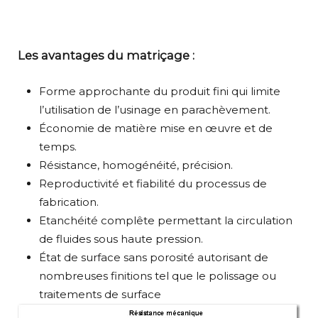
Les avantages du matriçage :
Forme approchante du produit fini qui limite
l’utilisation de l’usinage en parachèvement.
Économie de matière mise en œuvre et de
temps.
Résistance, homogénéité, précision.
Reproductivité et fiabilité du processus de
fabrication.
Etanchéité complête permettant la circulation
de fluides sous haute pression.
État de surface sans porosité autorisant de
nombreuses finitions tel que le polissage ou
traitements de surface