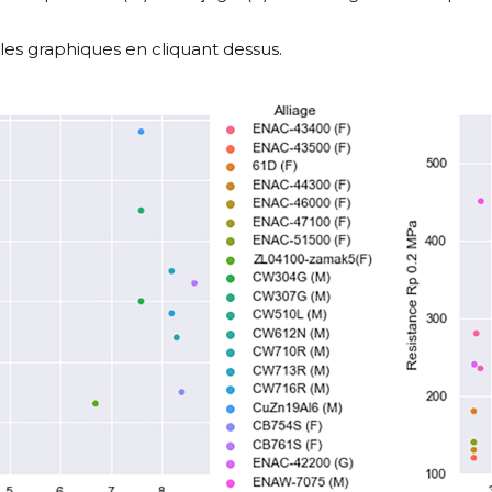
les graphiques en cliquant dessus.