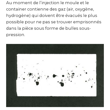
Au moment de l’injection le moule et le
container contienne des gaz (air, oxygène,
hydrogène) qui doivent être évacués le plus
possible pour ne pas se trouver emprisonnés
dans la pièce sous forme de bulles sous-
pression.