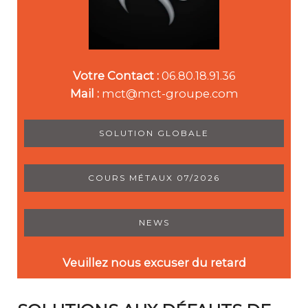
Votre Contact :
06.80.18.91.36
Mail :
mct@mct-groupe.com
SOLUTION GLOBALE
COURS MÉTAUX 07/2026
NEWS
Veuillez nous excuser du retard