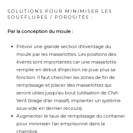
SOLUTIONS POUR MINIMISER LES
SOUFFLURES / POROSITÉS :
Par la conception du moule :
Prévoir une grande section d’éventage du
moule par les masselottes. Les positions des
évents sont importantes car une masselotte
remplie en début d’injection ne joue plus sa
fonction. Il faut chercher les zones de fin de
remplissage et placer des masselottes qui
seront utiles jusqu’au bout (utilisation de Chill-
Vent (tirage d’air massif), implanter un système
sous-vide en dernier recours).
Augmenter le taux de remplissage du container
pour minimiser l’air emprisonné dans la
chambre.