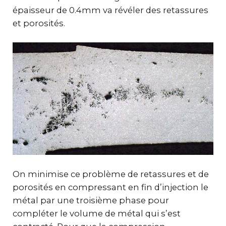
épaisseur de 0.4mm va révéler des retassures
et porosités.
On minimise ce problème de retassures et de
porosités en compressant en fin d’injection le
métal par une troisième phase pour
compléter le volume de métal qui s’est