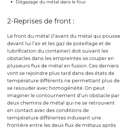
Dégazage du métal dans le four.
2-Reprises de front :
Le front du métal (l’avant du métal qui pousse
devant lui l’air et les gaz de poteillage et de
lubrification du container) doit suivant les
obstacles dans les empreintes se couper en
plusieurs flux de métal en fusion. Ces derniers
vont se rejoindre plus tard dans des états de
température différents ne permettant plus de
se resouder avec homogénéité. On peut
imaginer le contournement d’un obstacle par
deux chemins de métal qui ne se retrouvent
en contact avec des conditions de
température différentes induisant une
frontière entre les deux flux de métaux après