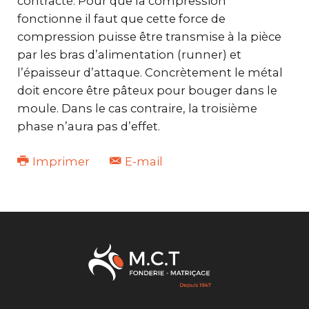
contracté. Pour que la compression
fonctionne il faut que cette force de
compression puisse être transmise à la pièce
par les bras d’alimentation (runner) et
l’épaisseur d’attaque. Concrètement le métal
doit encore être pâteux pour bouger dans le
moule. Dans le cas contraire, la troisième
phase n’aura pas d’effet.
Imprimer
E-mail