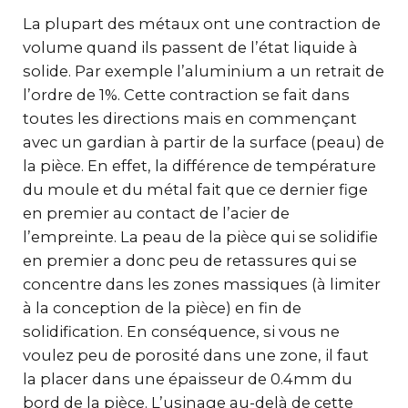
La plupart des métaux ont une contraction de
volume quand ils passent de l’état liquide à
solide. Par exemple l’aluminium a un retrait de
l’ordre de 1%. Cette contraction se fait dans
toutes les directions mais en commençant
avec un gardian à partir de la surface (peau) de
la pièce. En effet, la différence de température
du moule et du métal fait que ce dernier fige
en premier au contact de l’acier de
l’empreinte. La peau de la pièce qui se solidifie
en premier a donc peu de retassures qui se
concentre dans les zones massiques (à limiter
à la conception de la pièce) en fin de
solidification. En conséquence, si vous ne
voulez peu de porosité dans une zone, il faut
la placer dans une épaisseur de 0.4mm du
bord de la pièce. L’usinage au-delà de cette