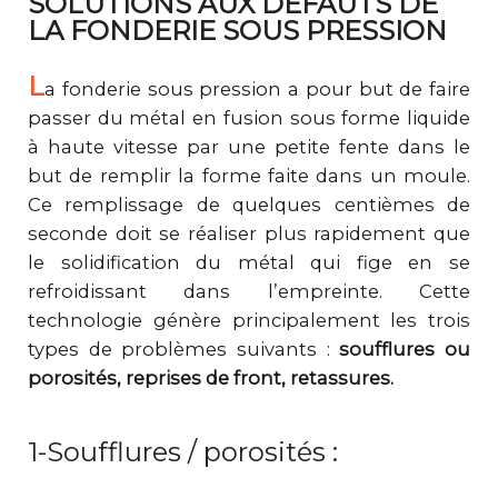
SOLUTIONS AUX DÉFAUTS DE
LA FONDERIE SOUS PRESSION
L
a fonderie sous pression a pour but de faire
passer du métal en fusion sous forme liquide
à haute vitesse par une petite fente dans le
but de remplir la forme faite dans un moule.
Ce remplissage de quelques centièmes de
seconde doit se réaliser plus rapidement que
le solidification du métal qui fige en se
refroidissant dans l’empreinte. Cette
technologie génère principalement les trois
types de problèmes suivants :
soufflures ou
porosités, reprises de front, retassures.
1-Soufflures / porosités :