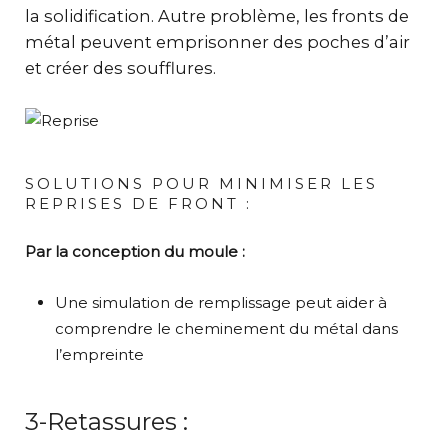
la solidification. Autre problème, les fronts de
métal peuvent emprisonner des poches d’air
et créer des soufflures.
SOLUTIONS POUR MINIMISER LES
REPRISES DE FRONT :
Par la conception du moule :
Une simulation de remplissage peut aider à
comprendre le cheminement du métal dans
l’empreinte
3-Retassures :