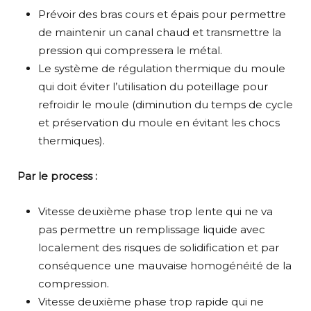
Prévoir des bras cours et épais pour permettre
de maintenir un canal chaud et transmettre la
pression qui compressera le métal.
Le système de régulation thermique du moule
qui doit éviter l’utilisation du poteillage pour
refroidir le moule (diminution du temps de cycle
et préservation du moule en évitant les chocs
thermiques).
Par le process :
Vitesse deuxième phase trop lente qui ne va
pas permettre un remplissage liquide avec
localement des risques de solidification et par
conséquence une mauvaise homogénéité de la
compression.
Vitesse deuxième phase trop rapide qui ne