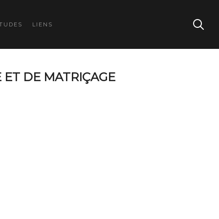
TUDES
LIENS
E ET DE MATRIÇAGE