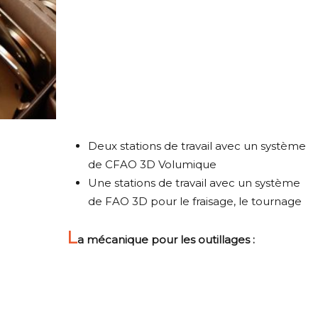
Deux stations de travail avec un système
de CFAO 3D Volumique
Une stations de travail avec un système
de FAO 3D pour le fraisage, le tournage
L
a mécanique pour les outillages :