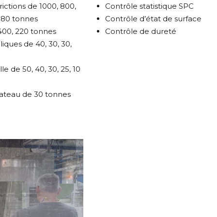
rictions de 1000, 800,
Contrôle statistique SPC
, 80 tonnes
Contrôle d’état de surface
400, 220 tonnes
Contrôle de dureté
liques de 40, 30, 30,
le de 50, 40, 30, 25, 10
lateau de 30 tonnes