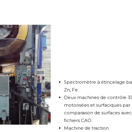
Spectromètre à étincelage bas
Zn, Fe.
Deux machines de contrôle 3
motorisées et surfaciques par
comparaison de surfaces avec
fichiers CAO.
Machine de traction