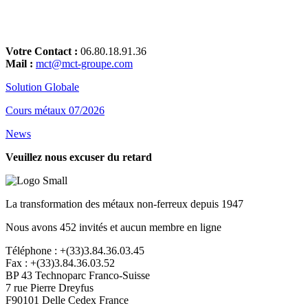
Votre Contact :
06.80.18.91.36
Mail :
mct@mct-groupe.com
Solution Globale
Cours métaux 07/2026
News
Veuillez nous excuser du retard
La transformation des métaux non-ferreux depuis 1947
Nous avons 452 invités et aucun membre en ligne
Téléphone : +(33)3.84.36.03.45
Fax : +(33)3.84.36.03.52
BP 43 Technoparc Franco-Suisse
7 rue Pierre Dreyfus
F90101 Delle Cedex France