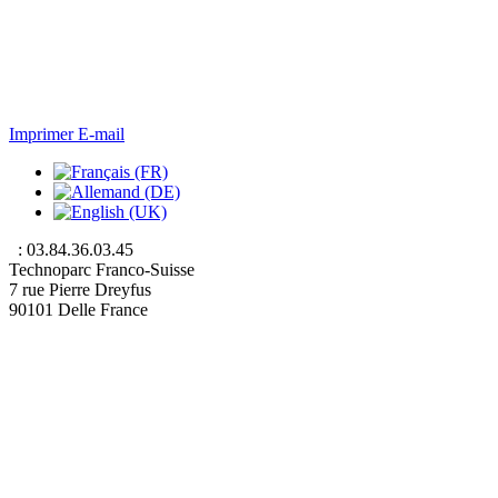
Imprimer
E-mail
: 03.84.36.03.45
Technoparc Franco-Suisse
7 rue Pierre Dreyfus
90101 Delle France