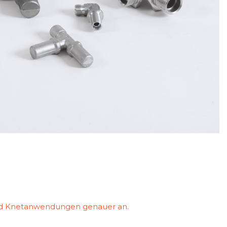
 und Knetanwendungen genauer an.