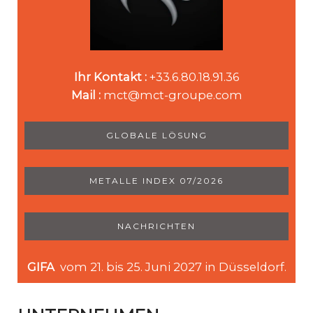
Ihr Kontakt :
+33.6.80.18.91.36
Mail :
mct@mct-groupe.com
GLOBALE LÖSUNG
METALLE INDEX 07/2026
NACHRICHTEN
GIFA
vom 21. bis 25. Juni 2027 in Düsseldorf.