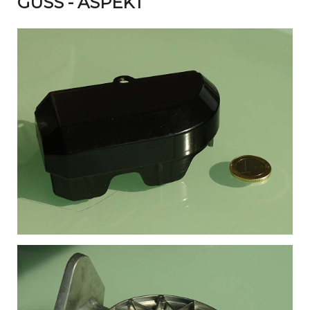
GUSS - ASPEKT