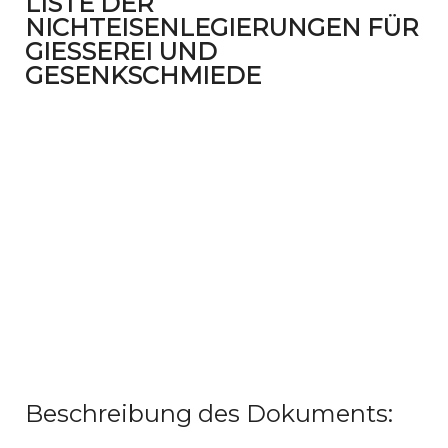
LISTE DER
NICHTEISENLEGIERUNGEN FÜR
GIESSEREI UND G
ESENKSCHMIEDE
Beschreibung des Dokuments: