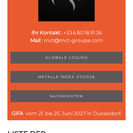
Ihr Kontakt :
+33.6.80.18.91.36
Mail :
mct@mct-groupe.com
GLOBALE LÖSUNG
METALLE INDEX 07/2026
NACHRICHTEN
GIFA
vom 21. bis 25. Juni 2027 in Düsseldorf.