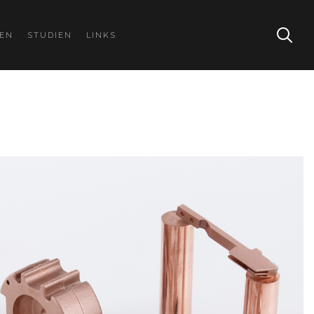
GEN
STUDIEN
LINKS