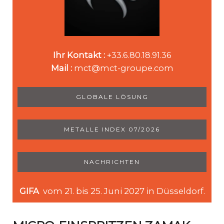
Ihr Kontakt :
+33.6.80.18.91.36
Mail :
mct@mct-groupe.com
GLOBALE LÖSUNG
METALLE INDEX 07/2026
NACHRICHTEN
GIFA
vom 21. bis 25. Juni 2027 in Düsseldorf.