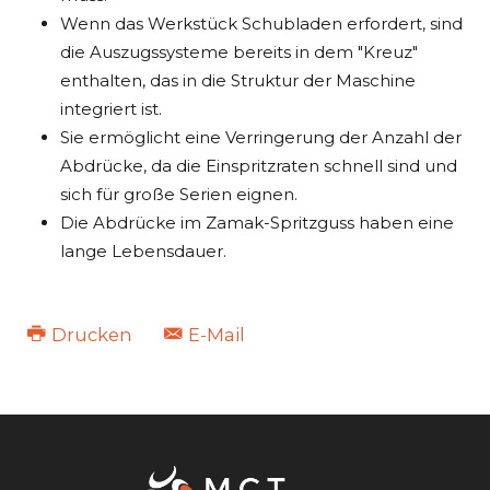
Wenn das Werkstück Schubladen erfordert, sind
die Auszugssysteme bereits in dem "Kreuz"
enthalten, das in die Struktur der Maschine
integriert ist.
Sie ermöglicht eine Verringerung der Anzahl der
Abdrücke, da die Einspritzraten schnell sind und
sich für große Serien eignen.
Die Abdrücke im Zamak-Spritzguss haben eine
lange Lebensdauer.
Drucken
E-Mail