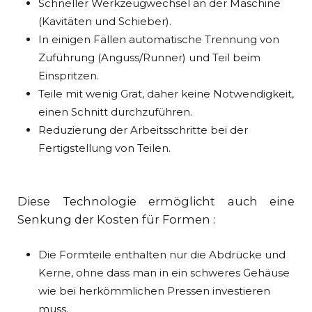
Schneller Werkzeugwechsel an der Maschine
(Kavitäten und Schieber).
In einigen Fällen automatische Trennung von
Zuführung (Anguss/Runner) und Teil beim
Einspritzen.
Teile mit wenig Grat, daher keine Notwendigkeit,
einen Schnitt durchzuführen.
Reduzierung der Arbeitsschritte bei der
Fertigstellung von Teilen.
Diese Technologie ermöglicht auch eine
Senkung der Kosten für Formen :
Die Formteile enthalten nur die Abdrücke und
Kerne, ohne dass man in ein schweres Gehäuse
wie bei herkömmlichen Pressen investieren
muss.