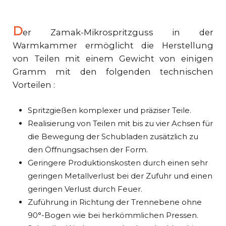
D
er Zamak-Mikrospritzguss in der
Warmkammer ermöglicht die Herstellung
von Teilen mit einem Gewicht von einigen
Gramm mit den folgenden technischen
Vorteilen :
Spritzgießen komplexer und präziser Teile.
Realisierung von Teilen mit bis zu vier Achsen für
die Bewegung der Schubladen zusätzlich zu
den Öffnungsachsen der Form.
Geringere Produktionskosten durch einen sehr
geringen Metallverlust bei der Zufuhr und einen
geringen Verlust durch Feuer.
Zuführung in Richtung der Trennebene ohne
90°-Bogen wie bei herkömmlichen Pressen.