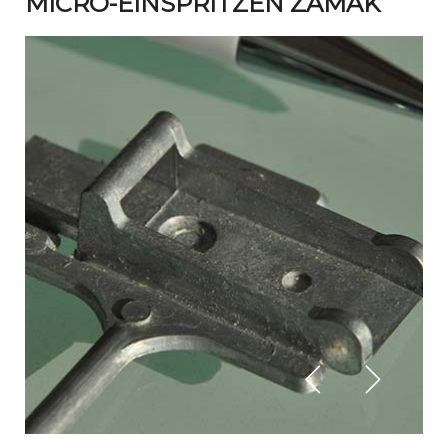
MICRO-EINSPRITZEN ZAMAK